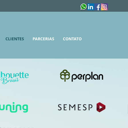
CLIENTES
PARCERIAS
CONTATO